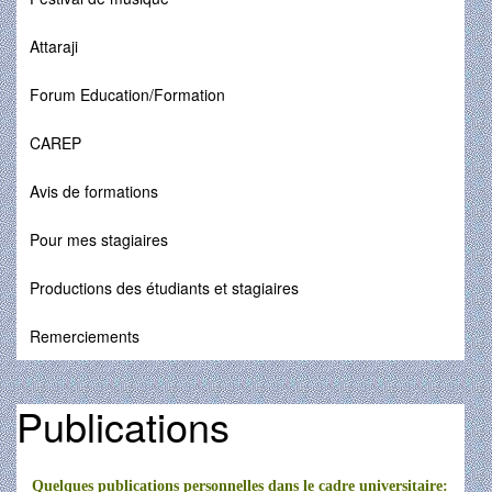
Attaraji
Forum Education/Formation
CAREP
Avis de formations
Pour mes stagiaires
Productions des étudiants et stagiaires
Remerciements
Publications
Quelques publications personnelles dans le cadre universitaire: