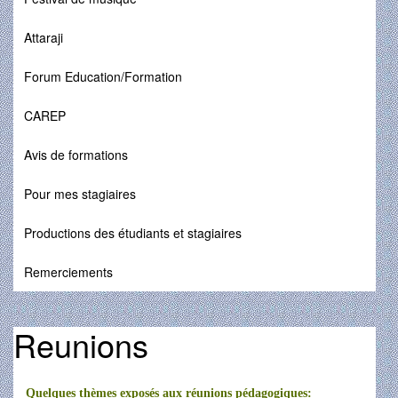
Attaraji
Forum Education/Formation
CAREP
Avis de formations
Pour mes stagiaires
Productions des étudiants et stagiaires
Remerciements
Reunions
Quelques thèmes exposés aux réunions pédagogiques: